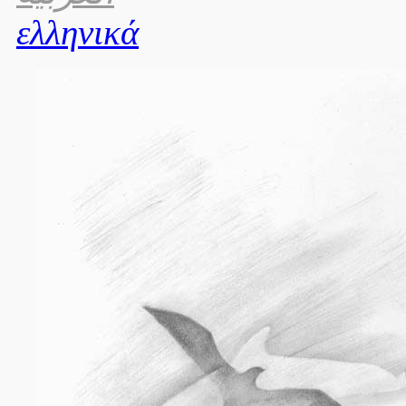
ελληνικά