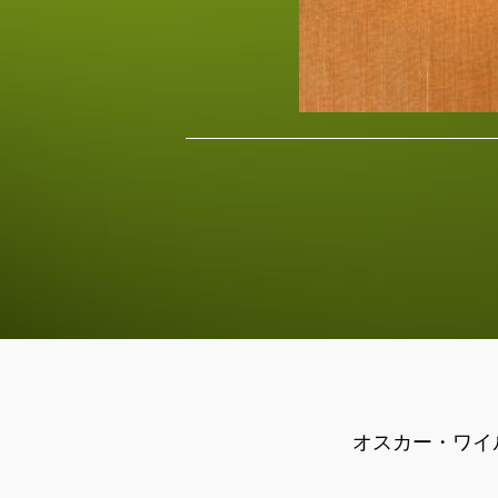
オスカー・ワイ