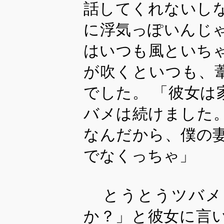
話してくれないし
に浮気っぽいんじ
はいつも風といち
が吹くといつも、
でした。 「彼女
バメは続けました
なんだから、僕の
でなくっちゃ」
とうとうツバメ
か？」と彼女に言