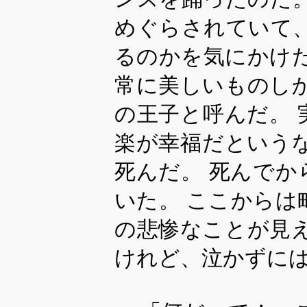
めぐらされていて
るのかを気にかけ
常に美しいものし
の王子と呼んだ。
楽が幸福だという
死んだ。 死んで
いた。 ここから
の悲惨なことが見
けれど、泣かずに