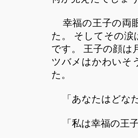
幸福の王子の両
た。 そしてその
です。 王子の顔は
ツバメはかわいそ
た。
「あなたはどな
「私は幸福の王