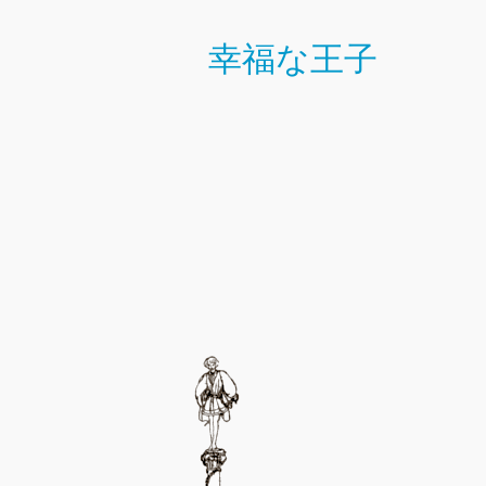
幸福な王子